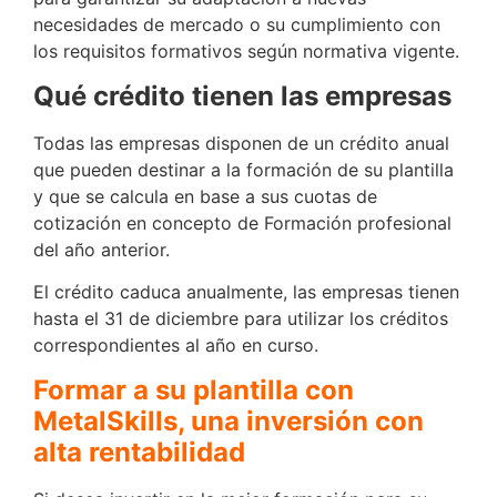
necesidades de mercado o su cumplimiento con
los requisitos formativos según normativa vigente.
Qué crédito tienen las empresas
Todas las empresas disponen de un crédito anual
que pueden destinar a la formación de su plantilla
y que se calcula en base a sus cuotas de
cotización en concepto de Formación profesional
del año anterior.
El crédito caduca anualmente, las empresas tienen
hasta el 31 de diciembre para utilizar los créditos
correspondientes al año en curso.
Formar a su plantilla con
MetalSkills, una inversión con
alta rentabilidad