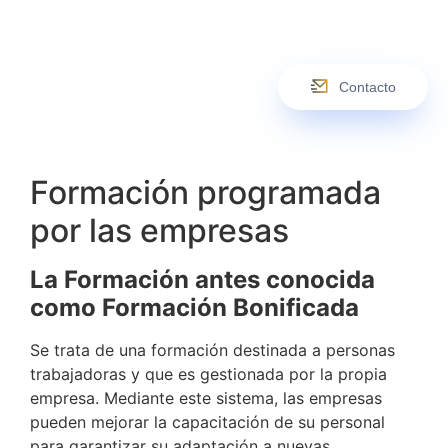
Contacto
Formación programada
por las empresas
La Formación antes conocida
como Formación Bonificada
Se trata de una formación destinada a personas
trabajadoras y que es gestionada por la propia
empresa. Mediante este sistema, las empresas
pueden mejorar la capacitación de su personal
para garantizar su adaptación a nuevas