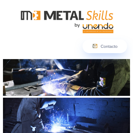
Contacto