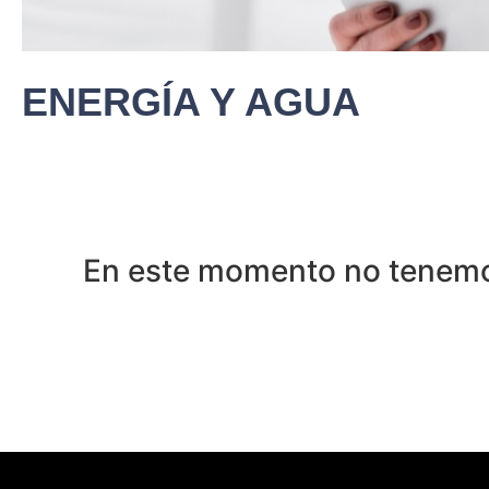
ENERGÍA Y AGUA
En este momento no tenemos