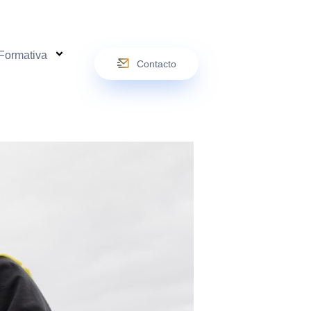
 Formativa
Contacto