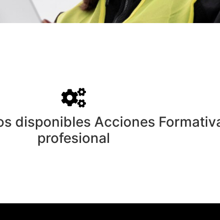
 disponibles Acciones Formativas
profesional