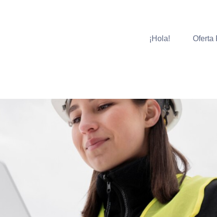
¡Hola!
Oferta