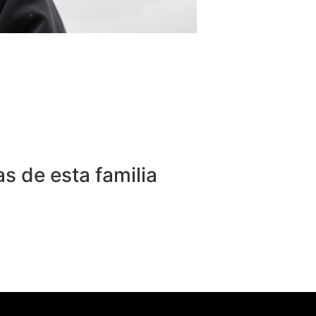
 de esta familia