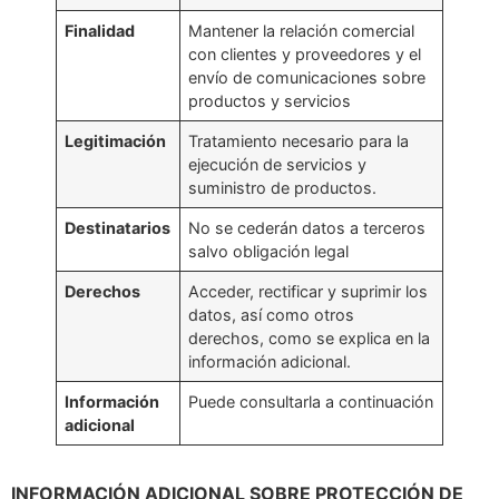
Finalidad
Mantener la relación comercial
con clientes y proveedores y el
envío de comunicaciones sobre
productos y servicios
Legitimación
Tratamiento necesario para la
ejecución de servicios y
suministro de productos.
Destinatarios
No se cederán datos a terceros
salvo obligación legal
Derechos
Acceder, rectificar y suprimir los
datos, así como otros
derechos, como se explica en la
información adicional.
Información
Puede consultarla a continuación
adicional
INFORMACIÓN ADICIONAL SOBRE PROTECCIÓN DE