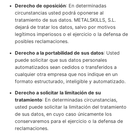
Derecho de oposición
: En determinadas
circunstancias usted podrá oponerse al
tratamiento de sus datos. METALSKILLS, S.L.
dejará de tratar los datos, salvo por motivos
legítimos imperiosos o el ejercicio o la defensa de
posibles reclamaciones.
Derecho a la portabilidad de sus datos
: Usted
puede solicitar que sus datos personales
automatizados sean cedidos o transferidos a
cualquier otra empresa que nos indique en un
formato estructurado, inteligible y automatizado.
Derecho a solicitar la limitación de su
tratamiento
: En determinadas circunstancias,
usted puede solicitar la limitación del tratamiento
de sus datos, en cuyo caso únicamente los
conservaremos para el ejercicio o la defensa de
reclamaciones.