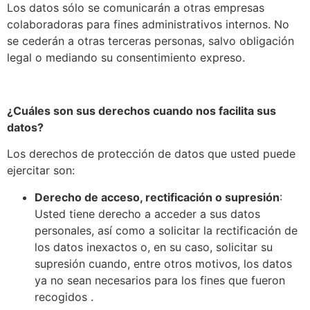
Los datos sólo se comunicarán a otras empresas
colaboradoras para fines administrativos internos. No
se cederán a otras terceras personas, salvo obligación
legal o mediando su consentimiento expreso.
¿Cuáles son sus derechos cuando nos facilita sus
datos?
Los derechos de protección de datos que usted puede
ejercitar son:
Derecho de acceso, rectificación o supresión
:
Usted tiene derecho a acceder a sus datos
personales, así como a solicitar la rectificación de
los datos inexactos o, en su caso, solicitar su
supresión cuando, entre otros motivos, los datos
ya no sean necesarios para los fines que fueron
recogidos .