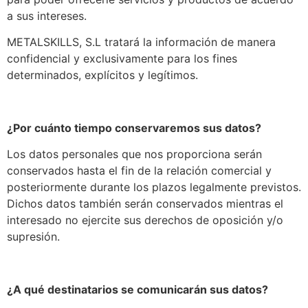
a sus intereses.
METALSKILLS, S.L tratará la información de manera
confidencial y exclusivamente para los fines
determinados, explícitos y legítimos.
¿Por cuánto tiempo conservaremos sus datos?
Los datos personales que nos proporciona serán
conservados hasta el fin de la relación comercial y
posteriormente durante los plazos legalmente previstos.
Dichos datos también serán conservados mientras el
interesado no ejercite sus derechos de oposición y/o
supresión.
¿A qué destinatarios se comunicarán sus datos?