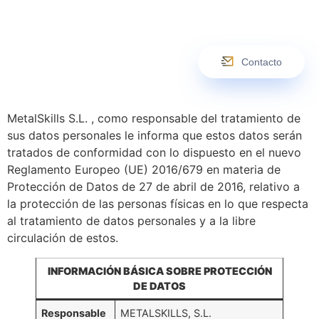
Contacto
MetalSkills S.L. , como responsable del tratamiento de
sus datos personales le informa que estos datos serán
tratados de conformidad con lo dispuesto en el nuevo
Reglamento Europeo (UE) 2016/679 en materia de
Protección de Datos de 27 de abril de 2016, relativo a
la protección de las personas físicas en lo que respecta
al tratamiento de datos personales y a la libre
circulación de estos.
INFORMACIÓN BÁSICA SOBRE PROTECCIÓN
DE DATOS
Responsable
METALSKILLS, S.L.