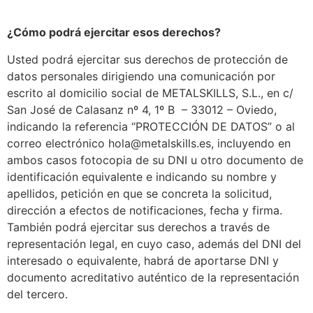
¿Cómo podrá ejercitar esos derechos?
Usted podrá ejercitar sus derechos de protección de
datos personales dirigiendo una comunicación por
escrito al domicilio social de METALSKILLS, S.L., en c/
San José de Calasanz nº 4, 1º B – 33012 – Oviedo,
indicando la referencia “PROTECCIÓN DE DATOS” o al
correo electrónico hola@metalskills.es, incluyendo en
ambos casos fotocopia de su DNI u otro documento de
identificación equivalente e indicando su nombre y
apellidos, petición en que se concreta la solicitud,
dirección a efectos de notificaciones, fecha y firma.
También podrá ejercitar sus derechos a través de
representación legal, en cuyo caso, además del DNI del
interesado o equivalente, habrá de aportarse DNI y
documento acreditativo auténtico de la representación
del tercero.